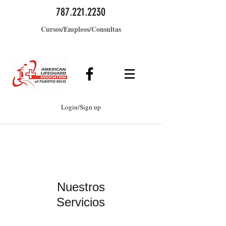
787.221.2230
Cursos/Empleos/Consultas
Login/Sign up
Nuestros
Servicios